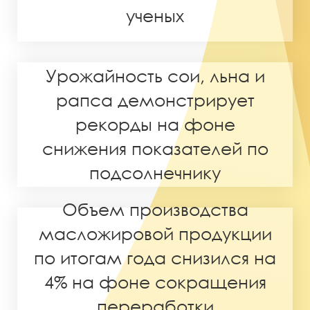
ученых
Урожайность сои, льна и
рапса демонстрирует
рекорды на фоне
снижения показателей по
подсолнечнику
Объем производства
масложировой продукции
по итогам года снизился на
4% на фоне сокращения
переработки