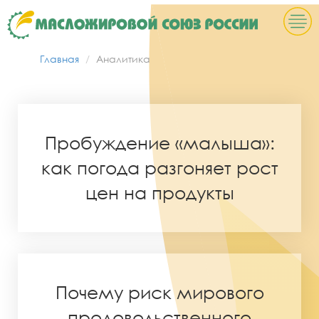
Главная
Аналитика
Пробуждение «малыша»:
как погода разгоняет рост
цен на продукты
Почему риск мирового
продовольственного