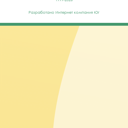
Разработано
Интернет компания Юг