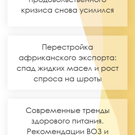
кризиса снова усилился
Перестройка
африканского экспорта:
спад жидких масел и рост
спроса на шроты
Современные тренды
здорового питания.
Рекомендации ВОЗ и