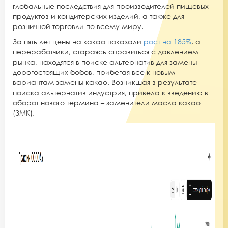
глобальные последствия для производителей пищевых
продуктов и кондитерских изделий, а также для
розничной торговли по всему миру.
За пять лет цены на какао показали
рост на 185%
, а
п
ереработчики, стараясь справиться с давлением
рынка, находятся в поиске альтернатив для замены
дорогостоящих бобов, прибегая все к новым
вариантам замены какао. Возникшая в результате
поиска альтернатив индустрия, привела к введению в
оборот нового термина –
заменители масла какао
(ЗМК).