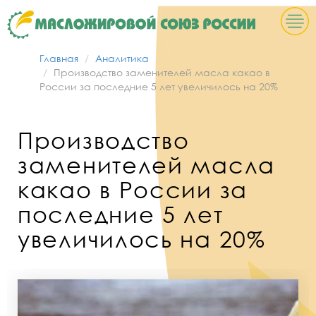
Главная
Аналитика
Производство заменителей масла какао в
России за последние 5 лет увеличилось на 20%
Производство
заменителей масла
какао в России за
последние 5 лет
увеличилось на 20%