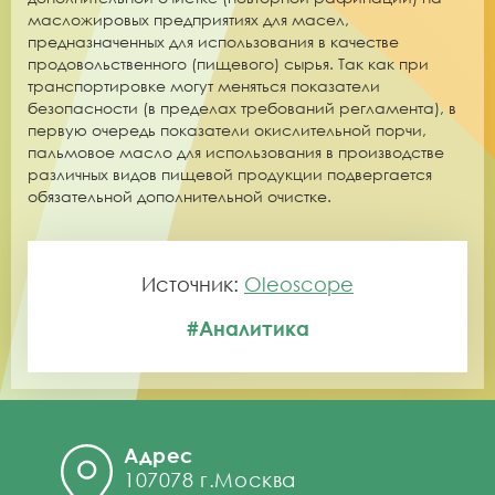
масложировых предприятиях для масел,
предназначенных для использования в качестве
продовольственного (пищевого) сырья. Так как при
транспортировке могут меняться показатели
безопасности (в пределах требований регламента), в
первую очередь показатели окислительной порчи,
пальмовое масло для использования в производстве
различных видов пищевой продукции подвергается
обязательной дополнительной очистке.
Источник:
Oleoscope
#Аналитика
Адрес
107078 г.Москва