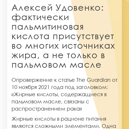
Алексей Удовенко:
фактически
пальмитиновая
кислота присутствует
во многих источниках
жира, а не только в
пальмовом масле
Опровержение к статье The Guardian от
10 ноября 2021 года под заголовком:
«Жирные кислоты, содержащиеся в
пальмовом масле, связаны с
распространением рака»
Жирные кислоты в рационе питания
являются сложными элементами. Одна