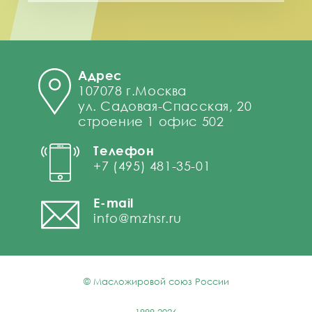
Адрес
107078 г.Москва
ул. Садовая-Спасская, 20
строение 1 офис 502
Телефон
+7 (495) 481-35-01
E-mail
info@mzhsr.ru
© Масложировой союз России
1999-2026