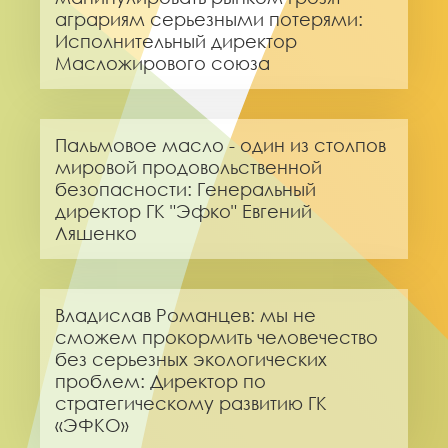
аграриям серьезными потерями:
Исполнительный директор
Масложирового союза
Пальмовое масло - один из столпов
мировой продовольственной
безопасности: Генеральный
директор ГК "Эфко" Евгений
Ляшенко
Владислав Романцев: мы не
сможем прокормить человечество
без серьезных экологических
проблем: Директор по
стратегическому развитию ГК
«ЭФКО»