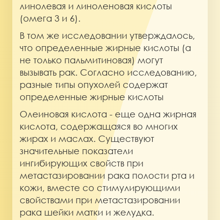
линолевая и линоленовая кислоты
(омега 3 и 6).
В том же исследовании утверждалось,
что определенные жирные кислоты (а
не только пальмитиновая) могут
вызывать рак. Согласно исследованию,
разные типы опухолей содержат
определенные жирные кислоты
Олеиновая кислота - еще одна жирная
кислота, содержащаяся во многих
жирах и маслах. Существуют
значительные показатели
ингибирующих свойств при
метастазировании рака полости рта и
кожи, вместе со стимулирующими
свойствами при метастазировании
рака шейки матки и желудка.