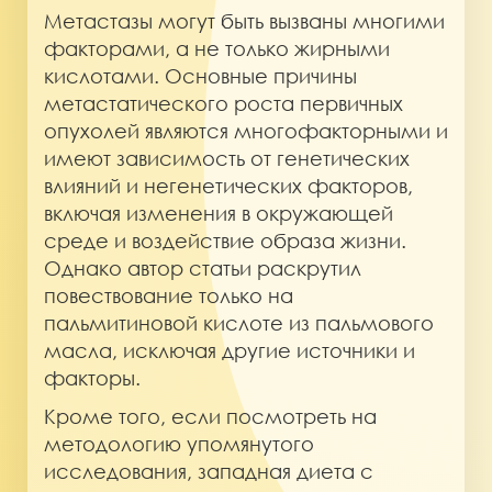
Метастазы могут быть вызваны многими
факторами, а не только жирными
кислотами. Основные причины
метастатического роста первичных
опухолей являются многофакторными и
имеют зависимость от генетических
влияний и негенетических факторов,
включая изменения в окружающей
среде и воздействие образа жизни.
Однако автор статьи раскрутил
повествование только на
пальмитиновой кислоте из пальмового
масла, исключая другие источники и
факторы.
Кроме того, если посмотреть на
методологию упомянутого
исследования, западная диета с