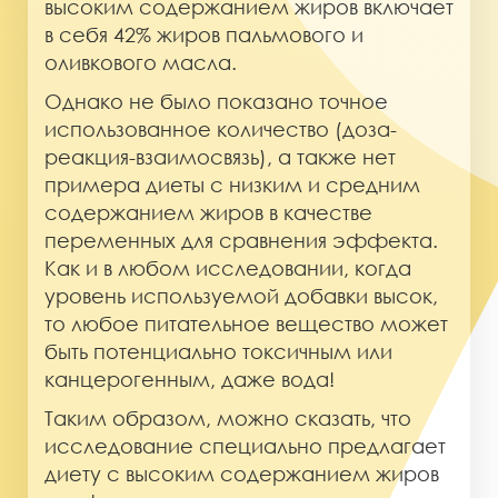
высоким содержанием жиров включает
в себя 42% жиров пальмового и
оливкового масла.
Однако не было показано точное
использованное количество (доза-
реакция-взаимосвязь), а также нет
примера диеты с низким и средним
содержанием жиров в качестве
переменных для сравнения эффекта.
Как и в любом исследовании, когда
уровень используемой добавки высок,
то любое питательное вещество может
быть потенциально токсичным или
канцерогенным, даже вода!
Таким образом, можно сказать, что
исследование специально предлагает
диету с высоким содержанием жиров