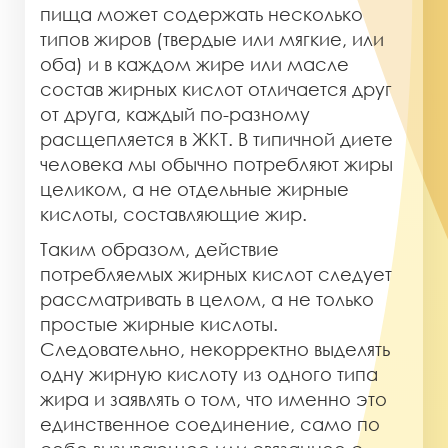
пища может содержать несколько
типов жиров (твердые или мягкие, или
оба) и в каждом жире или масле
состав жирных кислот отличается друг
от друга, каждый по-разному
расщепляется в ЖКТ. В типичной диете
человека мы обычно потребляют жиры
целиком, а не отдельные жирные
кислоты, составляющие жир.
Таким образом, действие
потребляемых жирных кислот следует
рассматривать в целом, а не только
простые жирные кислоты.
Следовательно, некорректно выделять
одну жирную кислоту из одного типа
жира и заявлять о том, что именно это
единственное соединение, само по