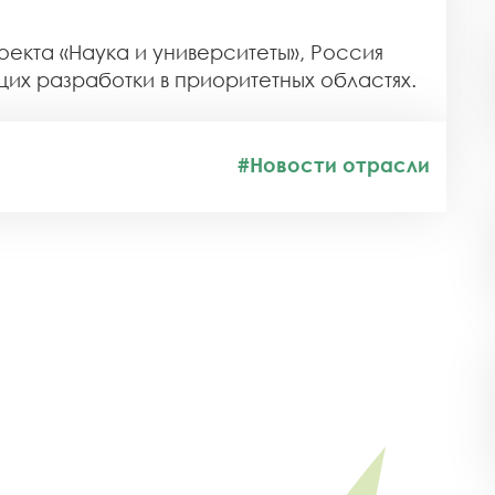
екта «Наука и университеты», Россия
щих разработки в приоритетных областях.
#Новости отрасли