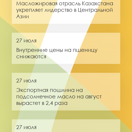
Масложировая отрасль Казахстана
укрепляет лидерство в Центральной
Азии
27 июля
Внутренние цены на пшеницу
снижаются
27 июля
Экспортная пошлина на
подсолнечное масло на август
вырастет в 2,4 раза
27 июля