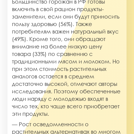
Большинство горожан в РФ готовы
включить в свой рацион продукты-
заменители, если они будут приносить
пользу здоровью (56%). Также
потребителям важен натуральный вкус
(49%). Кроме того, они обращают
внимание на более низкую цену
товара (33%) по сравнению с
традиционными мясом и молоком. Но
при этом стоимость растительных
аналогов остается в среднем
достаточно высокой, отмечают авторы
исследования. Поэтому обеспеченные
люди наряду с молодежью входят в
число тех, кто чаще всего приобретает
эти продукты.
— Рост осведомленности о
растительных альтернативах во многом