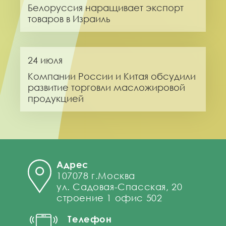
Белоруссия наращивает экспорт
товаров в Израиль
24 июля
Компании России и Китая обсудили
развитие торговли масложировой
продукцией
Адрес
107078 г.Москва
ул. Садовая-Спасская, 20
строение 1 офис 502
Телефон