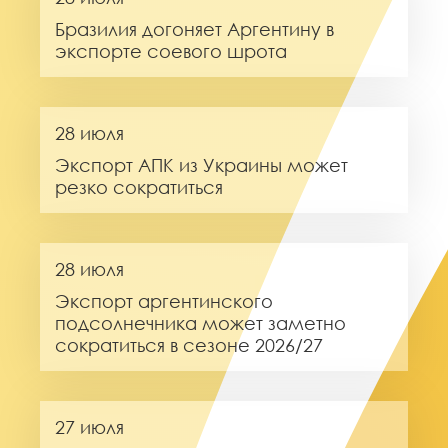
Бразилия догоняет Аргентину в
экспорте соевого шрота
28 июля
Экспорт АПК из Украины может
резко сократиться
28 июля
Экспорт аргентинского
подсолнечника может заметно
сократиться в сезоне 2026/27
27 июля