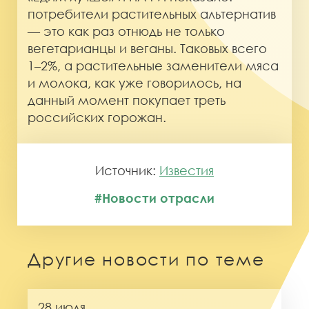
потребители растительных альтернатив
— это как раз отнюдь не только
вегетарианцы и веганы. Таковых всего
1–2%, а растительные заменители мяса
и молока, как уже говорилось, на
данный момент покупает треть
российских горожан.
Источник:
Известия
#Новости отрасли
Другие новости по теме
28 июля