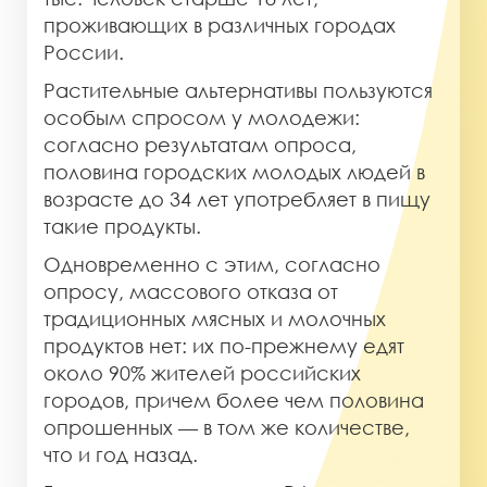
проживающих в различных городах
России.
Растительные альтернативы пользуются
особым спросом у молодежи:
согласно результатам опроса,
половина городских молодых людей в
возрасте до 34 лет употребляет в пищу
такие продукты.
Одновременно с этим, согласно
опросу, массового отказа от
традиционных мясных и молочных
продуктов нет: их по-прежнему едят
около 90% жителей российских
городов, причем более чем половина
опрошенных — в том же количестве,
что и год назад.