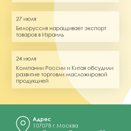
27 июля
Белоруссия наращивает экспорт
товаров в Израиль
24 июля
Компании России и Китая обсудили
развитие торговли масложировой
продукцией
Адрес
107078 г.Москва