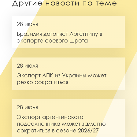
Другие новости по теме
28 июля
Бразилия догоняет Аргентину в
экспорте соевого шрота
28 июля
Экспорт АПК из Украины может
резко сократиться
28 июля
Экспорт аргентинского
подсолнечника может заметно
сократиться в сезоне 2026/27