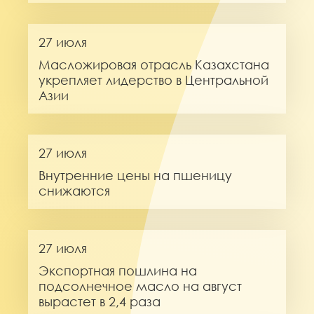
27 июля
Масложировая отрасль Казахстана
укрепляет лидерство в Центральной
Азии
27 июля
Внутренние цены на пшеницу
снижаются
27 июля
Экспортная пошлина на
подсолнечное масло на август
вырастет в 2,4 раза