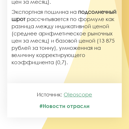
цен за месяц).
Экспортная пошлина на
подсолнечный
шрот
рассчитывается по формуле как
разница между индикативной ценой
(среднее арифметическое рыночных
цен за месяц) и базовой ценой (13 875
рублей за тонну), умноженная на
величину корректирующего
коэффициента (0,7).
Источник:
Oleoscope
#Новости отрасли