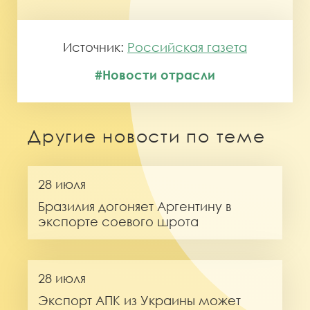
Источник:
Российская газета
#Новости отрасли
Другие новости по теме
28 июля
Бразилия догоняет Аргентину в
экспорте соевого шрота
28 июля
Экспорт АПК из Украины может