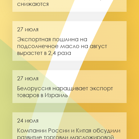
снижаются
27 июля
Экспортная пошлина на
подсолнечное масло на август
вырастет в 2,4 раза
27 июля
Белоруссия наращивает экспорт
товаров в Израиль
24 июля
Компании России и Китая обсудили
развитие торговли масложировой