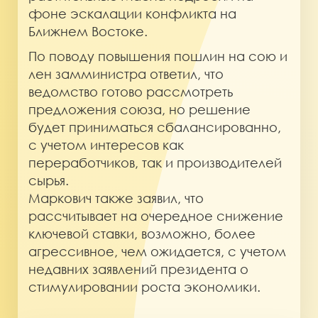
фоне эскалации конфликта на
Ближнем Востоке.
По поводу повышения пошлин на сою и
лен замминистра ответил, что
ведомство готово рассмотреть
предложения союза, но решение
будет приниматься сбалансированно,
с учетом интересов как
переработчиков, так и производителей
сырья.
Маркович также заявил, что
рассчитывает на очередное снижение
ключевой ставки, возможно, более
агрессивное, чем ожидается, с учетом
недавних заявлений президента о
стимулировании роста экономики.