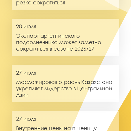
резко сократиться
28 июля
Экспорт аргентинского
подсолнечника может заметно
сократиться в сезоне 2026/27
27 июля
Масложировая отрасль Казахстана
укрепляет лидерство в Центральной
Азии
27 июля
Внутренние цены на пшеницу