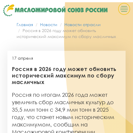
Главная
Новости
Новости отрасли
Россия в 2026 году может обновить
исторический максимум по сбору масличных
17 апреля
Россия в 2026 году может обновить
исторический максимум по сбору
масличных
Россия по итогам 2026 года может
увеличить сбор масличных культур до
35,5 млн тонн с 34,9 млн тонн в 2025
году, что станет новым историческим
максимумом, сообщил на
Масложировой конференции