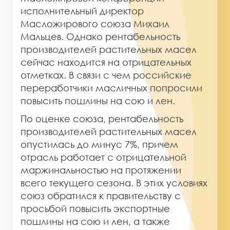
исполнительный директор
Масложирового союза Михаил
Мальцев. Однако рентабельность
производителей растительных масел
сейчас находится на отрицательных
отметках. В связи с чем российские
переработчики масличных попросили
повысить пошлины на сою и лен.
По оценке союза, рентабельность
производителей растительных масел
опустилась до минус 7%, причем
отрасль работает с отрицательной
маржинальностью на протяжении
всего текущего сезона. В этих условиях
союз обратился к правительству с
просьбой повысить экспортные
пошлины на сою и лен, а также