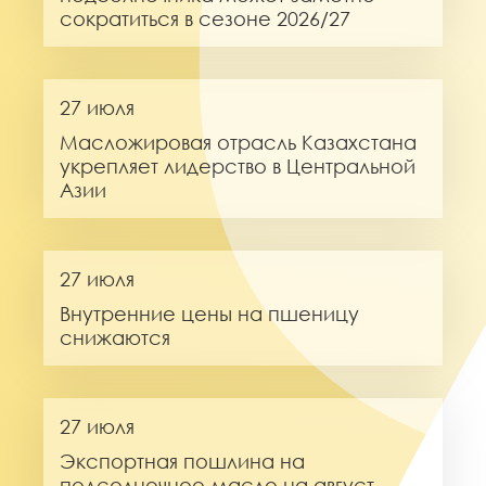
сократиться в сезоне 2026/27
27 июля
Масложировая отрасль Казахстана
укрепляет лидерство в Центральной
Азии
27 июля
Внутренние цены на пшеницу
снижаются
27 июля
Экспортная пошлина на
подсолнечное масло на август