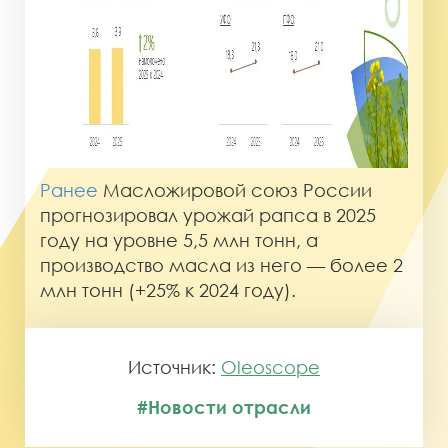
Ранее
Масложировой союз России
прогнозировал урожай рапса в 2025
году на уровне 5,5 млн тонн, а
производство масла из него — более 2
млн тонн (+25% к 2024 году).
Источник:
Oleoscope
#Новости отрасли