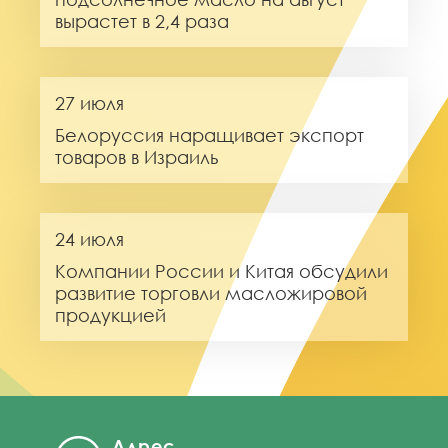
вырастет в 2,4 раза
27 июля
Белоруссия наращивает экспорт
товаров в Израиль
24 июля
Компании России и Китая обсудили
развитие торговли масложировой
продукцией
Адрес