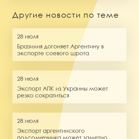
Другие новости по теме
28 июля
Бразилия догоняет Аргентину в
экспорте соевого шрота
28 июля
Экспорт АПК из Украины может
резко сократиться
28 июля
Экспорт аргентинского
подсолнечника может заметно