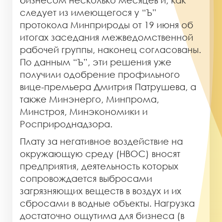
следует из имеющегося у “Ъ”
протокола Минприроды от 19 июня об
итогах заседания межведомственной
рабочей группы, наконец согласованы.
По данным “Ъ”, эти решения уже
получили одобрение профильного
вице-премьера Дмитрия Патрушева, а
также Минэнерго, Минпрома,
Минстроя, Минэкономики и
Росприроднадзора.
Плату за негативное воздействие на
окружающую среду (НВОС) вносят
предприятия, деятельность которых
сопровождается выбросами
загрязняющих веществ в воздух и их
сбросами в водные объекты. Нагрузка
достаточно ощутима для бизнеса (в