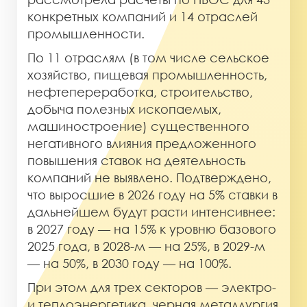
конкретных компаний и 14 отраслей
промышленности.
По 11 отраслям (в том числе сельское
хозяйство, пищевая промышленность,
нефтепереработка, строительство,
добыча полезных ископаемых,
машиностроение) существенного
негативного влияния предложенного
повышения ставок на деятельность
компаний не выявлено. Подтверждено,
что выросшие в 2026 году на 5% ставки в
дальнейшем будут расти интенсивнее:
в 2027 году — на 15% к уровню базового
2025 года, в 2028-м — на 25%, в 2029-м
— на 50%, в 2030 году — на 100%.
При этом для трех секторов — электро-
и теплоэнергетика, черная металлургия