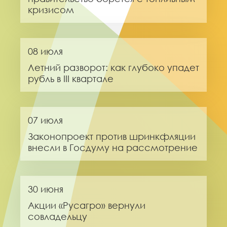
кризисом
08 июля
Летний разворот: как глубоко упадет
рубль в III квартале
07 июля
Законопроект против шринкфляции
внесли в Госдуму на рассмотрение
30 июня
Акции «Русагро» вернули
совладельцу