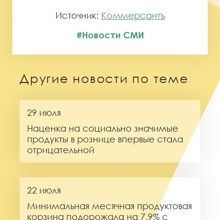
Источник:
Коммерсантъ
#Новости СМИ
Другие новости по теме
29 июля
Наценка на социально значимые
продукты в рознице впервые стала
отрицательной
22 июля
Минимальная месячная продуктовая
корзина подорожала на 7,9% с