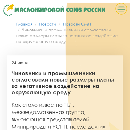
Главная
Новости
Новости СМИ
Чиновники и промышленники согласовали
новые размеры платы за негативное воздействие
на окружающую среду
24 июня
Чиновники и промышленники
согласовали новые размеры платы
за негативное воздействие на
окружающую среду
Как стало известно “Ъ”,
межведомственная группа,
включающая представителей
Минприроды и РСПП, после долгих