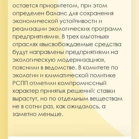
остается приоритетом, при этом
определен баланс для сохранения
экономической устойчивости и
реализации экологических программ
предприятиями». В трех «льготных»
отраслях «высвобождаемые средства
будут направлены предприятиями на
экологическую модернизацию»,
пояснили в ведомстве. В комитете по
экологии и климатической политике
РСПП отметили компромиссный
характер принятых решений: ставки
вырастут, но по отдельным веществам
не в сотни раз, как ожидалось, а
заметно меньше.