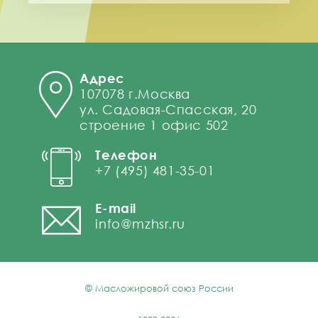
Адрес
107078 г.Москва
ул. Садовая-Спасская, 20
строение 1 офис 502
Телефон
+7 (495) 481-35-01
E-mail
info@mzhsr.ru
© Масложировой союз России