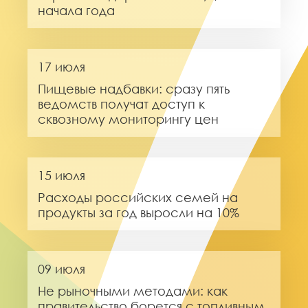
начала года
17 июля
Пищевые надбавки: сразу пять
ведомств получат доступ к
сквозному мониторингу цен
15 июля
Расходы российских семей на
продукты за год выросли на 10%
09 июля
Не рыночными методами: как
правительство борется с топливным