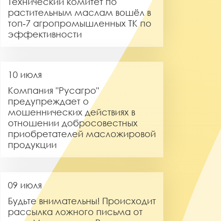
Технический комитет по
растительным маслам вошёл в
топ‑7 агропромышленных ТК по
эффективности
10 июля
Компания "Русагро"
предупреждает о
мошеннических действиях в
отношении добросовестных
приобретателей масложировой
продукции
09 июля
Будьте внимательны! Происходит
рассылка ложного письма от