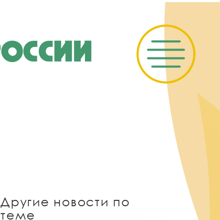
Другие новости по
теме