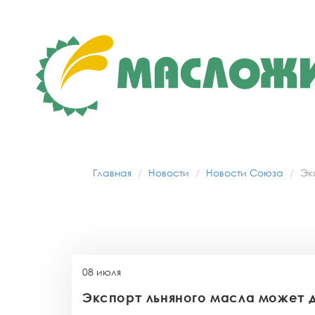
Главная
Новости
Новости Союза
Эк
08 июля
Экспорт льняного масла может до