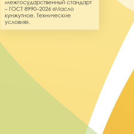
межгосударственный стандарт
– ГОСТ 8990–2026 «Масло
кунжутное. Технические
условия».