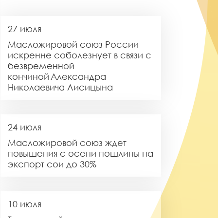
27 июля
Масложировой союз России
искренне соболезнует в связи с
безвременной
кончиной Александра
Николаевича Лисицына
24 июля
Масложировой союз ждет
повышения с осени пошлины на
экспорт сои до 30%
10 июля