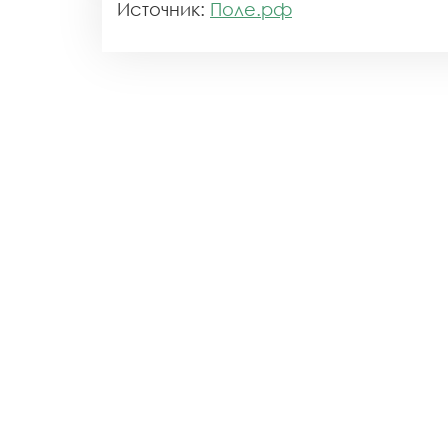
Источник:
Поле.рф