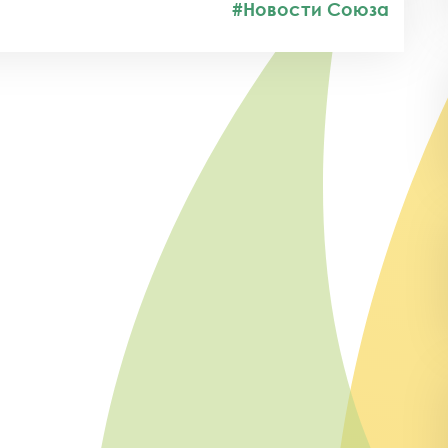
#Новости Союза