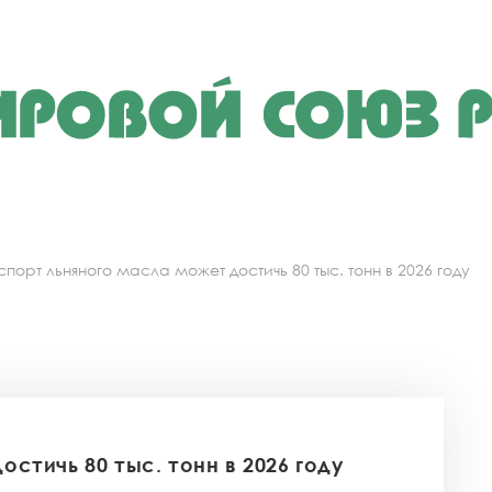
спорт льняного масла может достичь 80 тыс. тонн в 2026 году
стичь 80 тыс. тонн в 2026 году