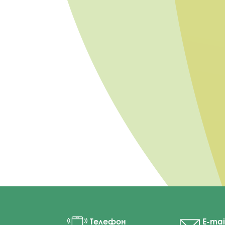
Телефон
E-mai