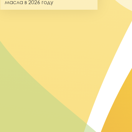
масла в 2026 году