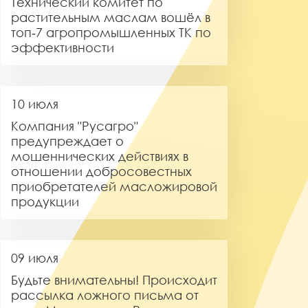
Технический комитет по
растительным маслам вошёл в
топ‑7 агропромышленных ТК по
эффективности
10 июля
Компания "Русагро"
предупреждает о
мошеннических действиях в
отношении добросовестных
приобретателей масложировой
продукции
09 июля
Будьте внимательны! Происходит
рассылка ложного письма от