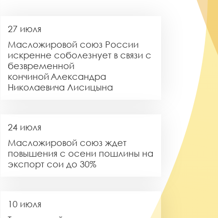
27 июля
Масложировой союз России
искренне соболезнует в связи с
безвременной
кончиной Александра
Николаевича Лисицына
24 июля
Масложировой союз ждет
повышения с осени пошлины на
экспорт сои до 30%
10 июля