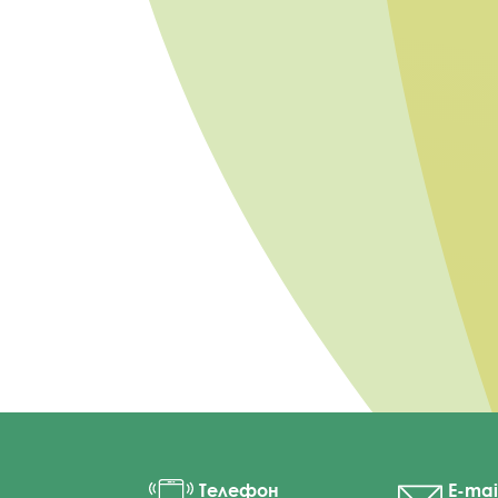
Телефон
E-mai