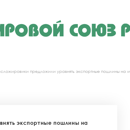
сложировики предложили уравнять экспортные пошлины на 
внять экспортные пошлины на