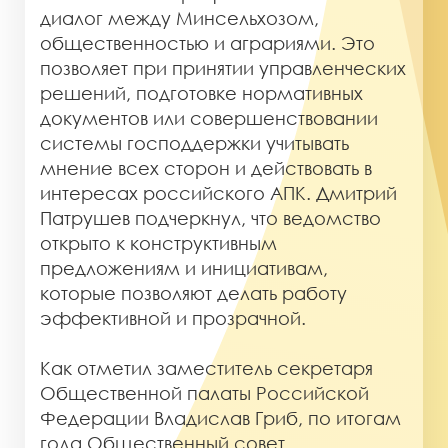
диалог между Минсельхозом,
общественностью и аграриями. Это
позволяет при принятии управленческих
решений, подготовке нормативных
документов или совершенствовании
системы господдержки учитывать
мнение всех сторон и действовать в
интересах российского АПК. Дмитрий
Патрушев подчеркнул, что ведомство
открыто к конструктивным
предложениям и инициативам,
которые позволяют делать работу
эффективной и прозрачной.
Как отметил заместитель секретаря
Общественной палаты Российской
Федерации Владислав Гриб, по итогам
года Общественный совет