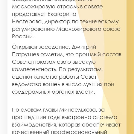
Масложировую отрасль в совете
представлет Екатерина
Нестерова, директор по техническому
регулированию Масложирового союза
России.
Открывая заседание, Дмитрий
Патрушев отметил, что прошлый состав
Совета показал свою высокую
компетентность. По результатам
оценки качества работы Совет
ведомства вошел в число лучших при
федеральных органах власти.
По словам главы Минсельхоза, за
прошедшие годы выстроена система
взаимодействия, которая обеспечивает
качественный профессиональный