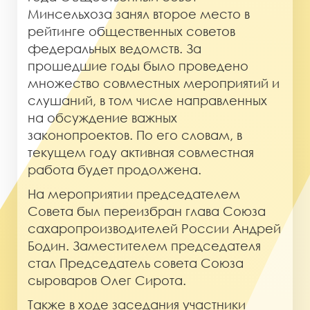
Минсельхоза занял второе место в
рейтинге общественных советов
федеральных ведомств. За
прошедшие годы было проведено
множество совместных мероприятий и
слушаний, в том числе направленных
на обсуждение важных
законопроектов. По его словам, в
текущем году активная совместная
работа будет продолжена.
На мероприятии председателем
Совета был переизбран глава Союза
сахаропроизводителей России Андрей
Бодин. Заместителем председателя
стал Председатель совета Союза
сыроваров Олег Сирота.
Также в ходе заседания участники