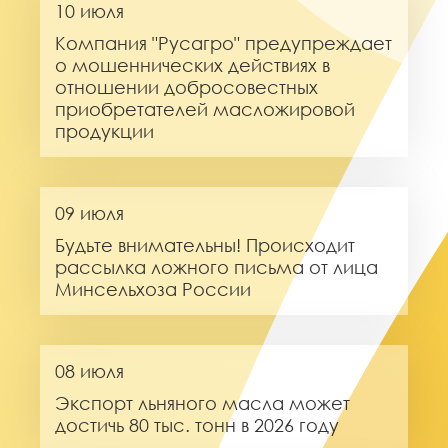
10 июля
Компания "Русагро" предупреждает
о мошеннических действиях в
отношении добросовестных
приобретателей масложировой
продукции
09 июля
Будьте внимательны! Происходит
рассылка ложного письма от лица
Минсельхоза России
08 июля
Экспорт льняного масла может
достичь 80 тыс. тонн в 2026 году