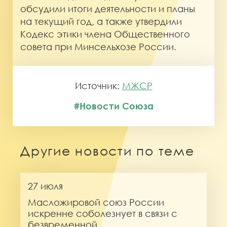
обсудили итоги деятельности и планы
на текущий год, а также утвердили
Кодекс этики члена Общественного
совета при Минсельхозе России.
Источник:
МЖСР
#Новости Союза
Другие новости по теме
27 июля
Масложировой союз России
искренне соболезнует в связи с
безвременной