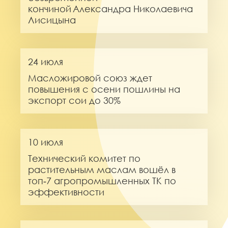
кончиной Александра Николаевича
Лисицына
24 июля
Масложировой союз ждет
повышения с осени пошлины на
экспорт сои до 30%
10 июля
Технический комитет по
растительным маслам вошёл в
топ‑7 агропромышленных ТК по
эффективности