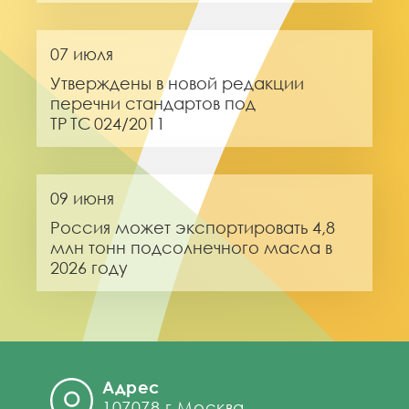
07 июля
Утверждены в новой редакции
перечни стандартов под
ТР ТС 024/2011
09 июня
Россия может экспортировать 4,8
млн тонн подсолнечного масла в
2026 году
Адрес
107078 г.Москва