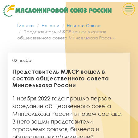
Главная
Новости
Новости Союза
Представитель МЖСР вошел в состав
общественного совета Минсельхоза России
02 ноября
Представитель МЖСР вошел в
состав общественного совета
Минсельхоза России
1 ноября 2022 года прошло первое
заседание общественного совета
Минсельхоза России в новом составе.
В него вошли представители
отраслевых союзов, бизнеса и
общественных объединений.